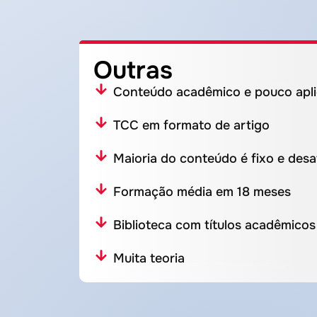
Outras
Conteúdo acadêmico e pouco apli
TCC em formato de artigo
Maioria do conteúdo é fixo e desa
Formação média em 18 meses
Biblioteca com títulos acadêmicos
Muita teoria